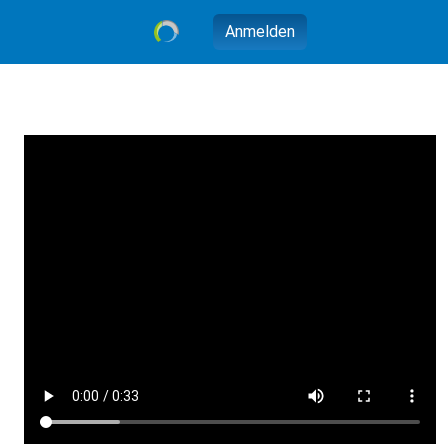
Anmelden