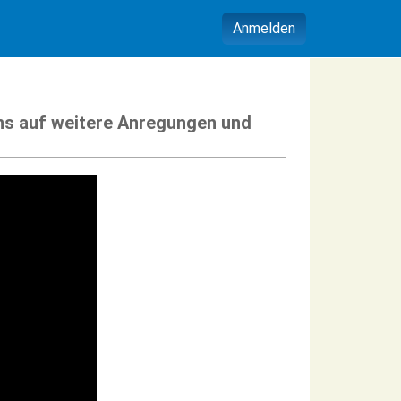
Anmelden
uns auf weitere Anregungen und