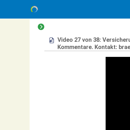
Video 27 von 38: Versicher
Kommentare. Kontakt: bra